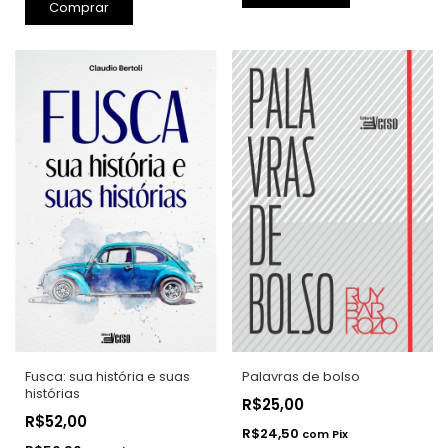
Comprar
Fusca: sua história e suas
Palavras de bolso
histórias
R$25,00
R$52,00
R$24,50
com
Pix