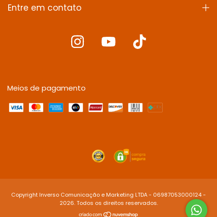
Entre em contato
Meios de pagamento
Copyright Inverso Comunicação e Marketing LTDA - 06987053000124 -
2026. Todos os direitos reservados.