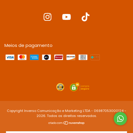
Meios de pagamento
Copyright Inverso Comunicação e Marketing LTDA - 06987053000124 -
2026. Todos os direitos reservados.