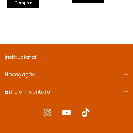
Comprar
Institucional
Navegação
Entre em contato