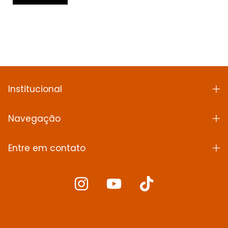
Institucional
Navegação
Entre em contato