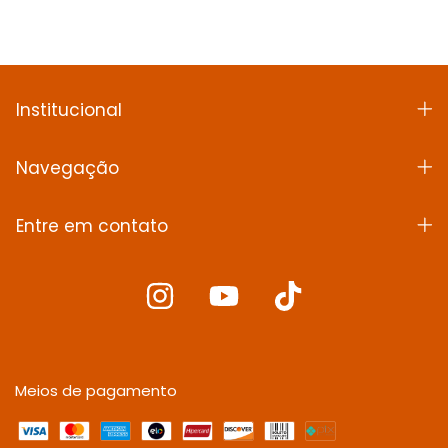
Institucional
Navegação
Entre em contato
Meios de pagamento