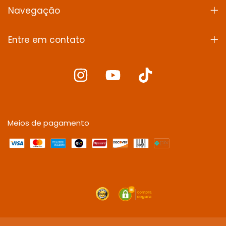
Navegação
Entre em contato
Meios de pagamento