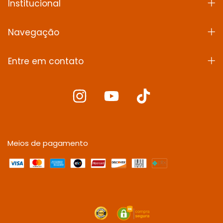
Institucional
Navegação
Entre em contato
Meios de pagamento