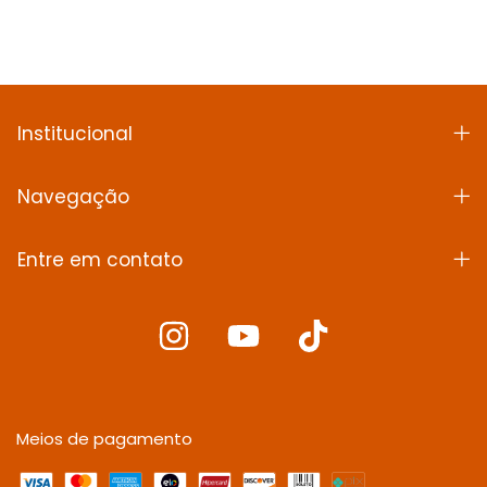
Institucional
Navegação
Entre em contato
Meios de pagamento