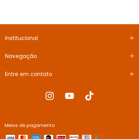
Institucional
Navegação
Entre em contato
Meios de pagamento