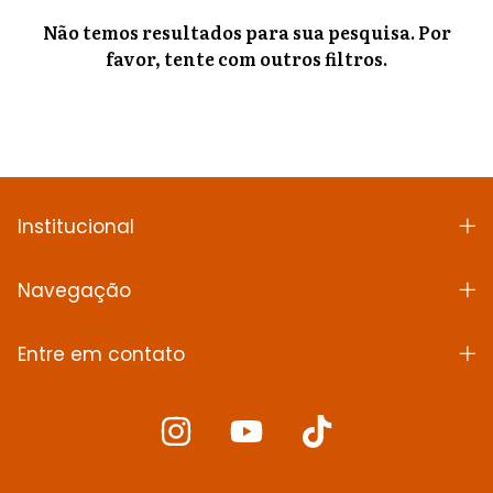
Não temos resultados para sua pesquisa. Por
favor, tente com outros filtros.
Institucional
Navegação
Entre em contato