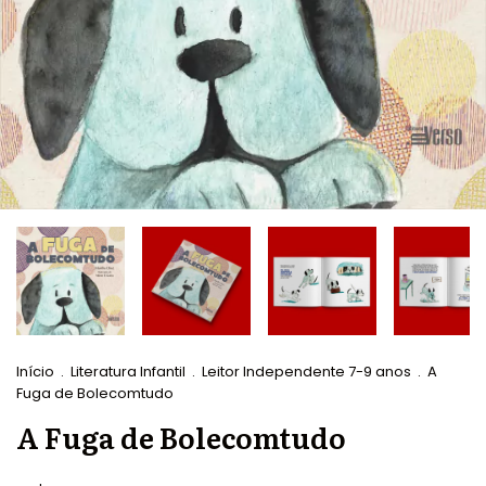
Início
.
Literatura Infantil
.
Leitor Independente 7-9 anos
.
A
Fuga de Bolecomtudo
A Fuga de Bolecomtudo