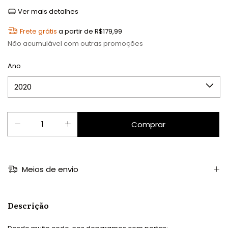
Ver mais detalhes
Frete grátis
a partir de
R$179,99
Não acumulável com outras promoções
Ano
Meios de envio
Descrição