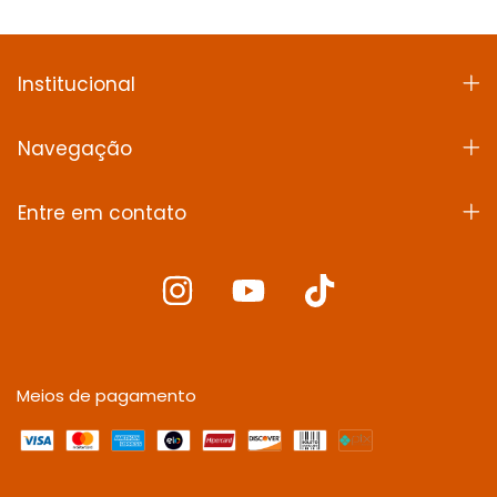
Institucional
Navegação
Entre em contato
Meios de pagamento