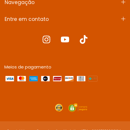
Navegação
Entre em contato
Meios de pagamento