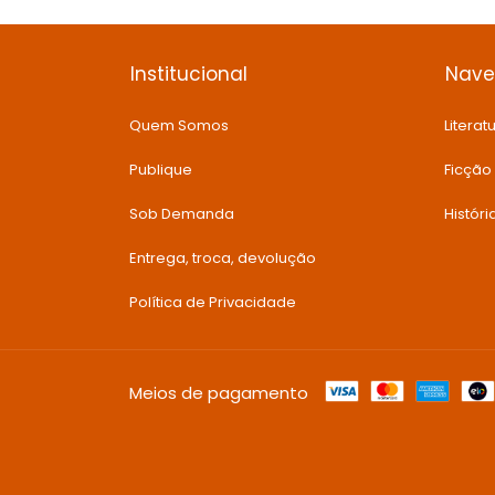
Institucional
Nav
Quem Somos
Literatu
Publique
Ficção
Sob Demanda
Histór
Entrega, troca, devolução
Política de Privacidade
Meios de pagamento