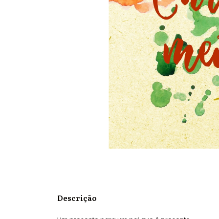
Descrição