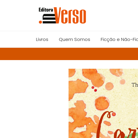
Livros
Quem Somos
Ficção e Não-Fi