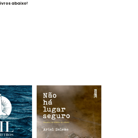
ivros abaixo!