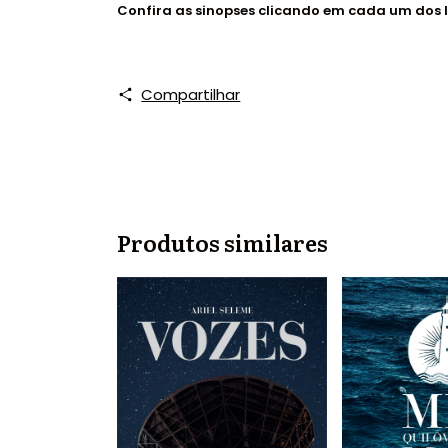
Confira as sinopses clicando em cada um dos l
Compartilhar
Produtos similares