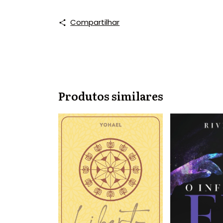
Compartilhar
Produtos similares