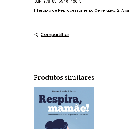
ISBN: 978-85-5540-466-5
1. Terapia de Reprocessamento Generativo. 2. Ansi
Compartilhar
Produtos similares