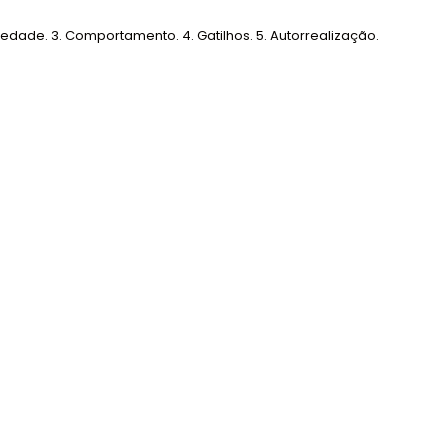
edade. 3. Comportamento. 4. Gatilhos. 5. Autorrealização.