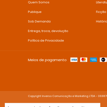
Quem Somos
Literatu
Publique
Ficção
Sob Demanda
Histór
Entrega, troca, devolução
Política de Privacidade
Meios de pagamento
Copyright Inverso Comunicação e Marketing LTDA - 06987