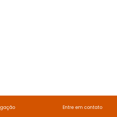
egação
Entre em contato