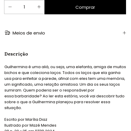
Meios de envio
Descrição
Guilhermina é uma aliá, ou seja, uma elefanta, amiga de muitos
bichos e que coleciona laços. Todos os laços que ela ganha
usa para enfeitar a parede, afinal com eles tem uma memória,
um significado, uma relação amistosa. Um dia os seus laços
sumiram. Quem poderia ser o responsável por
essa barbaridade? Ao ler esta estória, você vai descobrir tudo
sobre o que a Guilhermina planejou para resolver essa
situação.
Escrito por Marília Diaz
Ilustrado por Mazé Mendes