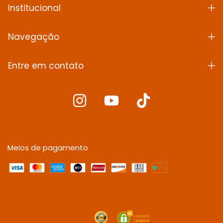
Institucional
Navegação
Entre em contato
Meios de pagamento