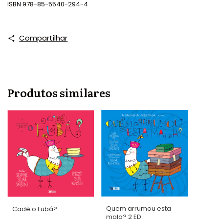
ISBN 978-85-5540-294-4
Compartilhar
Produtos similares
Quem arrumou esta
Cadê o Fubá?
mala? 2 ED