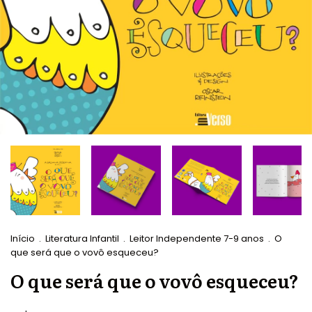
Início
.
Literatura Infantil
.
Leitor Independente 7-9 anos
.
O
que será que o vovô esqueceu?
O que será que o vovô esqueceu?