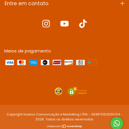
Entre em contato
Meios de pagamento
Copyright Inverso Comunicação e Marketing LTDA - 06987053000124 -
2026. Todos os direitos reservados.