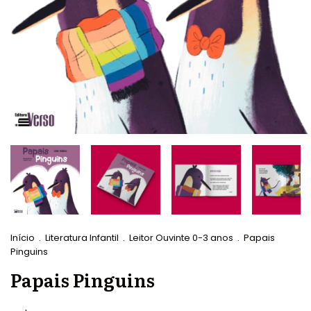
Início
.
Literatura Infantil
.
Leitor Ouvinte 0-3 anos
.
Papais
Pinguins
Papais Pinguins