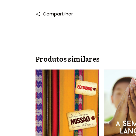
Compartilhar
Produtos similares