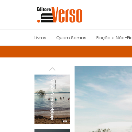
Livros
Quem Somos
Ficção e Não-Fi