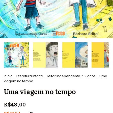
Início
.
Literatura Infantil
.
Leitor Independente 7-9 anos
.
Uma
viagem no tempo
Uma viagem no tempo
R$48,00