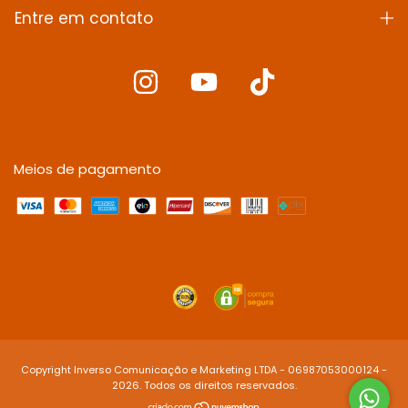
Entre em contato
Meios de pagamento
Copyright Inverso Comunicação e Marketing LTDA - 06987053000124 -
2026. Todos os direitos reservados.