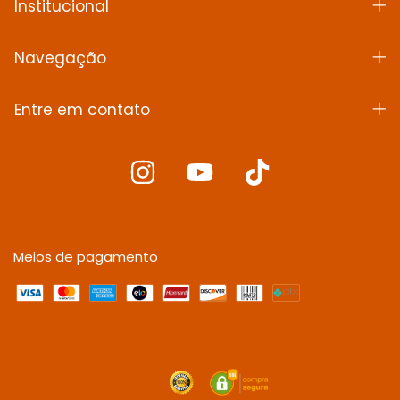
Institucional
Navegação
Entre em contato
Meios de pagamento