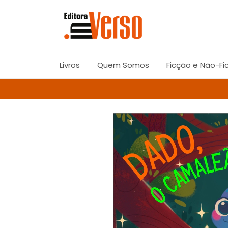
Livros
Quem Somos
Ficção e Não-Fi