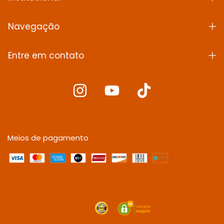
Navegação
Entre em contato
Meios de pagamento