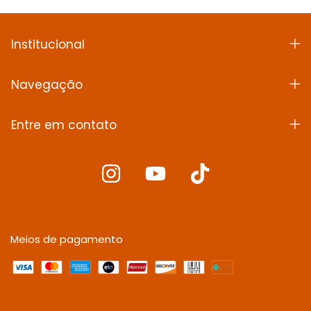
Institucional
Navegação
Entre em contato
Meios de pagamento