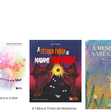
era e o Mar
A Tétrica Trívia de Madame