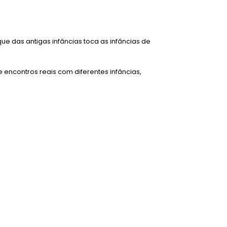
e das antigas infâncias toca as infâncias de
 encontros reais com diferentes infâncias,