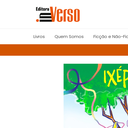
Livros
Quem Somos
Ficção e Não-Fi