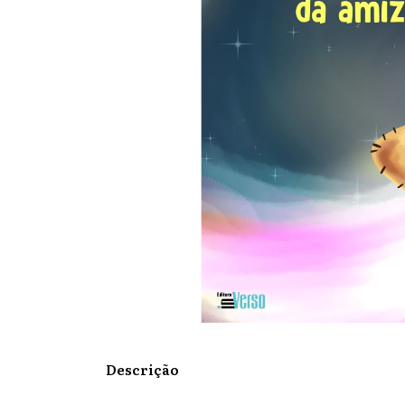
Descrição