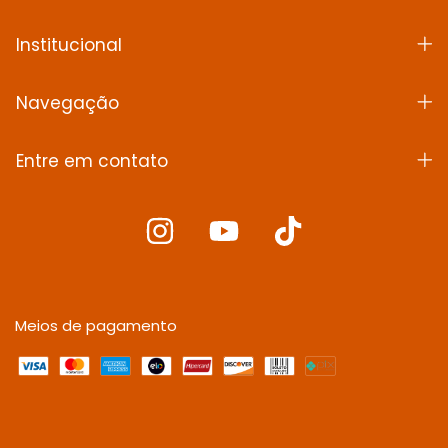
Institucional
Navegação
Entre em contato
Meios de pagamento