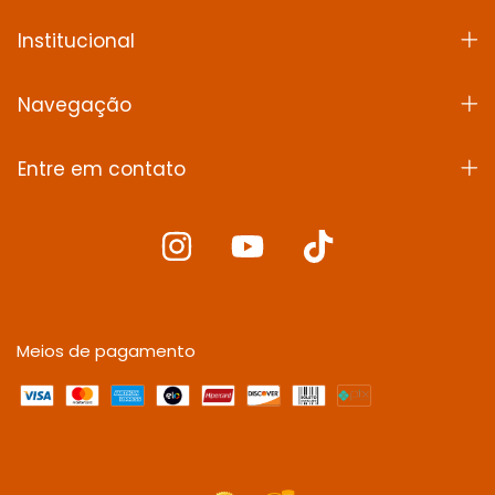
Institucional
Navegação
Entre em contato
Meios de pagamento